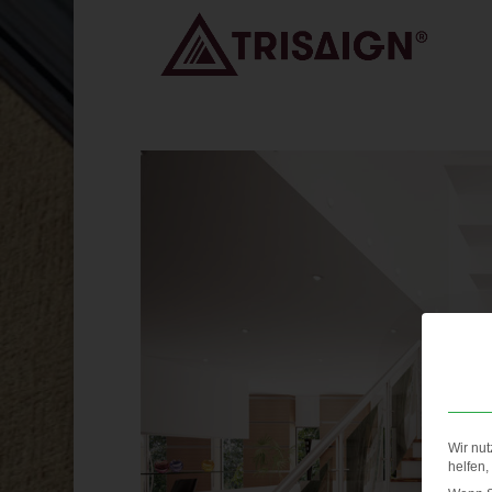
Wir nut
helfen,